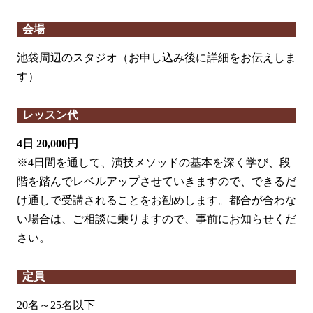
会場
池袋周辺のスタジオ（お申し込み後に詳細をお伝えしま
す）
レッスン代
4日 20,000円
※4日間を通して、演技メソッドの基本を深く学び、段
階を踏んでレベルアップさせていきますので、できるだ
け通しで受講されることをお勧めします。都合が合わな
い場合は、ご相談に乗りますので、事前にお知らせくだ
さい。
定員
20名～25名以下