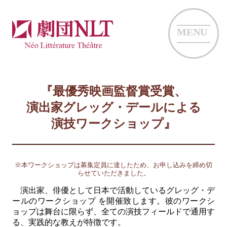
MENU
『最優秀映画監督賞受賞、
演出家グレッグ・デールによる
演技ワークショップ』
※本ワークショップは募集定員に達したため、お申し込みを締め切
らせていただきました。
演出家、俳優として日本で活動しているグレッグ・デ
ールのワークショップ を開催致します。彼のワークシ
ョップは舞台に限らず、全ての演技フィールドで通用す
る、実践的な教えが特徴です。